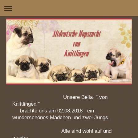
Unsere Bella " von
Knittlingen "
brachte uns am 02.08.2018 ein
wunderschönes Mädchen und zwei Jungs.
Alle sind wohl auf und
munter .