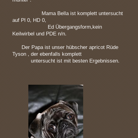
Mama Bella ist komplett untersucht
auf Pl 0, HD 0,
Ed Übergangsform,kein
Keilwirbel und PDE n/n.
Der Papa ist unser hübscher apricot Rüde
Tyson , der ebenfalls komplett
untersucht ist mit besten Ergebnissen.