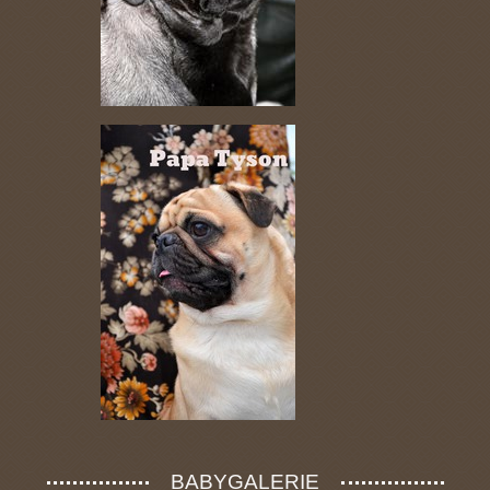
BABYGALERIE