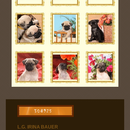
L.G. IRINA BAUER