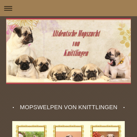
MOPSWELPEN VON KNITTLINGEN