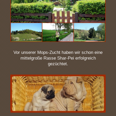
Vor unserer Mops-Zucht haben wir schon eine
mittelgroße Rasse Shar-Pei erfolgreich
gezüchtet.