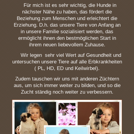
Für mich ist es sehr wichtig, die Hunde in
nächster Nähe zu haben, das fördert die
Beziehung zum Menschen und erleichtert die
Erziehung. D.h. das unsere Tiere von Anfang an
in unsere Familie sozialisiert werden, das
ermöglicht ihnen den bestmöglichen Start in
ihrem neuen liebevollem Zuhause.
Wir legen sehr viel Wert auf Gesundheit und
untersuchen unsere Tiere auf alle Erbkrankheiten
( PL, HD, ED und Keilwirbel).
Zudem tauschen wir uns mit anderen Züchtern
aus, um sich immer weiter zu bilden, und so die
Zucht ständig noch weiter zu verbessern.