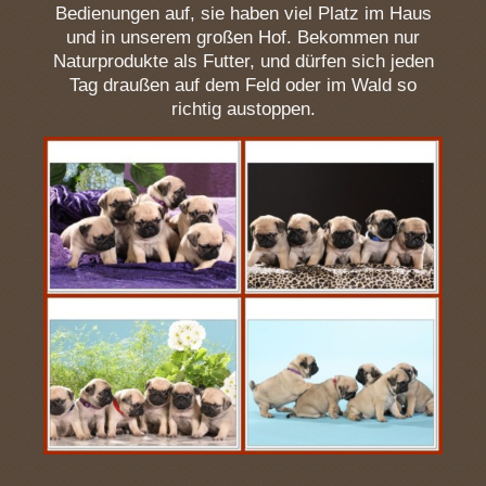
Bedienungen auf, sie haben viel Platz im Haus
und in unserem großen Hof. Bekommen nur
Naturprodukte als Futter, und dürfen sich jeden
Tag draußen auf dem Feld oder im Wald so
richtig austoppen.