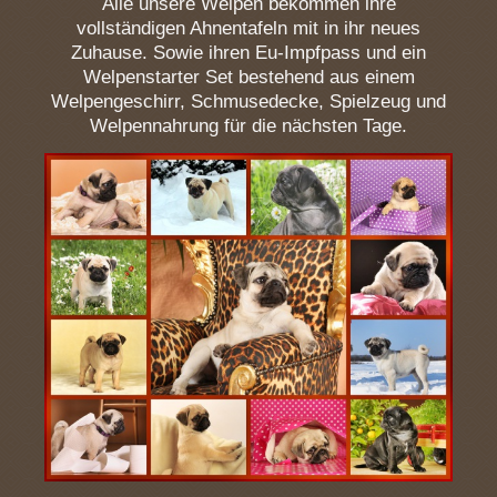
Alle unsere Welpen bekommen ihre
vollständigen Ahnentafeln mit in ihr neues
Zuhause. Sowie ihren Eu-Impfpass und ein
Welpenstarter Set bestehend aus einem
Welpengeschirr, Schmusedecke, Spielzeug und
Welpennahrung für die nächsten Tage.