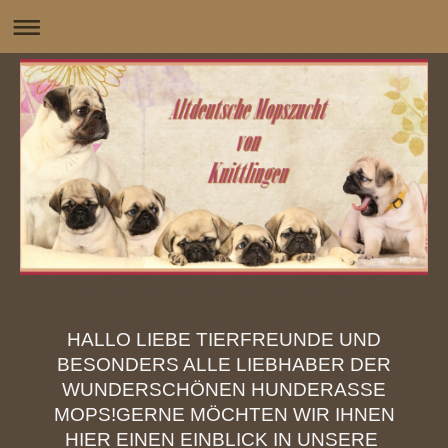
HALLO LIEBE TIERFREUNDE UND
BESONDERS ALLE LIEBHABER DER
WUNDERSCHÖNEN HUNDERASSE
MOPS!
GERNE MÖCHTEN WIR IHNEN
HIER EINEN EINBLICK IN UNSERE