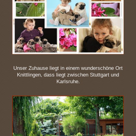
Unser Zuhause liegt in einem wunderschöne Ort
Knittlingen,
dass liegt zwischen Stuttgart und
Karlsruhe.