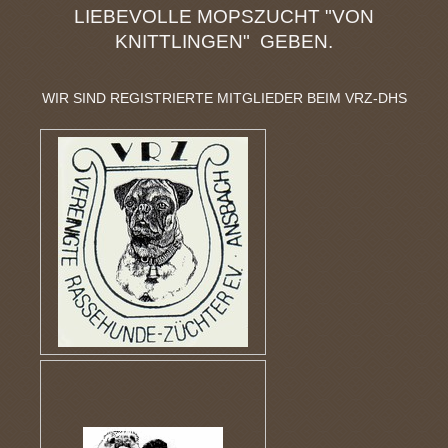
LIEBEVOLLE MOPSZUCHT "VON
KNITTLINGEN" GEBEN.
WIR SIND REGISTRIERTE MITGLIEDER BEIM VRZ-DHS