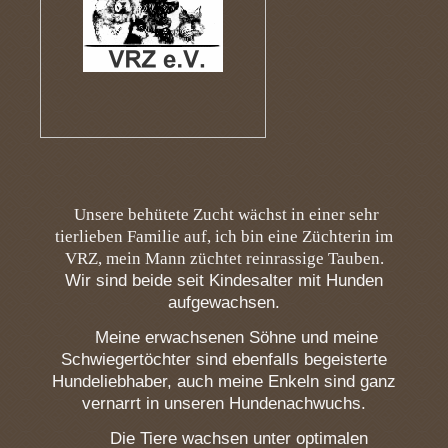
Unsere behütete Zucht wächst in einer sehr
tierlieben Familie auf, ich bin eine Züchterin im
VRZ, mein Mann züchtet reinrassige Tauben.
Wir sind beide seit Kindesalter mit Hunden
aufgewachsen
.
Meine erwachsenen Söhne und meine
Schwiegertöchter sind ebenfalls begeisterte
Hundeliebhaber, auch meine Enkeln sind ganz
vernarrt in unseren Hundenachwuchs.
Die Tiere wachsen unter optimalen