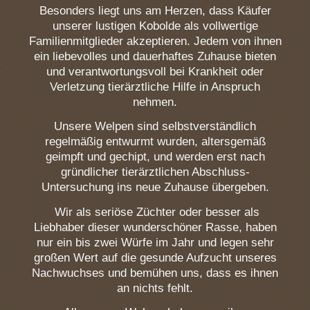
Besonders liegt uns am Herzen, dass Käufer
unserer lustigen Kobolde als vollwertige
Familienmitglieder akzeptieren. Jedem von ihnen
ein liebevolles und dauerhaftes Zuhause bieten
und verantwortungsvoll bei Krankheit oder
Verletzung tierärztliche Hilfe in Anspruch
nehmen.
Unsere Welpen sind selbstverständlich
regelmäßig entwurmt wurden, altersgemäß
geimpft und gechipt, und werden erst nach
gründlicher tierärztlichen Abschluss-
Untersuchung ins neue Zuhause übergeben.
Wir als seriöse Züchter oder besser als
Liebhaber dieser wunderschöner Rasse, haben
nur ein bis zwei Würfe im Jahr und legen sehr
großen Wert auf die gesunde Aufzucht unseres
Nachwuchses und bemühen uns, dass es ihnen
an nichts fehlt.